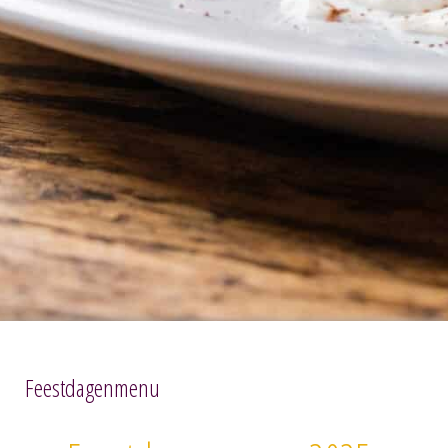
Feestdagenmenu