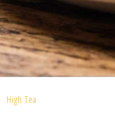
High Tea