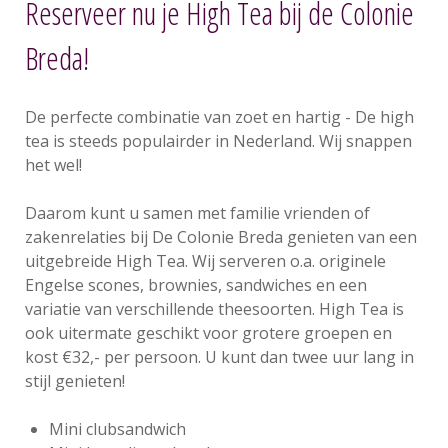
Reserveer nu je High Tea bij de Colonie
Breda!
De perfecte combinatie van zoet en hartig - De high
tea is steeds populairder in Nederland. Wij snappen
het wel!
Daarom kunt u samen met familie vrienden of
zakenrelaties bij De Colonie Breda genieten van een
uitgebreide High Tea. Wij serveren o.a. originele
Engelse scones, brownies, sandwiches en een
variatie van verschillende theesoorten. High Tea is
ook uitermate geschikt voor grotere groepen en
kost €32,- per persoon. U kunt dan twee uur lang in
stijl genieten!
Mini clubsandwich